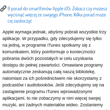
8 porad do smartfonów Apple iOS. Zobacz czy możesz
wycisnąć więcej ze swojego iPhone. Kilka porad może
cię zaskoczyć
Apple wymaga jednak, abyśmy pobrali wszystkie trzy
aplikacje. W przypadku, gdy zdecydujemy się tylko
na jedną, w programie iTunes spotkamy się z
komunikatem, który poinformuje o konieczności
pobrania dwóch pozostałych w celu uzyskania
dostępu do pełnej zawartości. Omawiane programy
automatycznie zeskanują całą naszą bibliotekę,
natomiast za ich pośrednictwem nie skorzystamy z
podcastów i audiobooków. Jeśli zdecydujemy się na
zastąpienie programu iTunes wprowadzonymi
aplikacjami, to nie zobaczymy w nim więcej swojej
muzyki, ani żadnych materiałów wideo. Zostaniemy