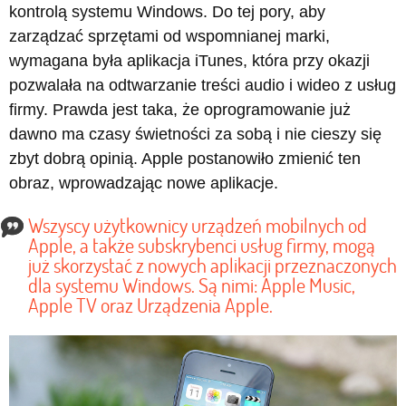
kontrolą systemu Windows. Do tej pory, aby
zarządzać sprzętami od wspomnianej marki,
wymagana była aplikacja iTunes, która przy okazji
pozwalała na odtwarzanie treści audio i wideo z usług
firmy. Prawda jest taka, że oprogramowanie już
dawno ma czasy świetności za sobą i nie cieszy się
zbyt dobrą opinią. Apple postanowiło zmienić ten
obraz, wprowadzając nowe aplikacje.
Wszyscy użytkownicy urządzeń mobilnych od
Apple, a także subskrybenci usług firmy, mogą
już skorzystać z nowych aplikacji przeznaczonych
dla systemu Windows. Są nimi: Apple Music,
Apple TV oraz Urządzenia Apple.