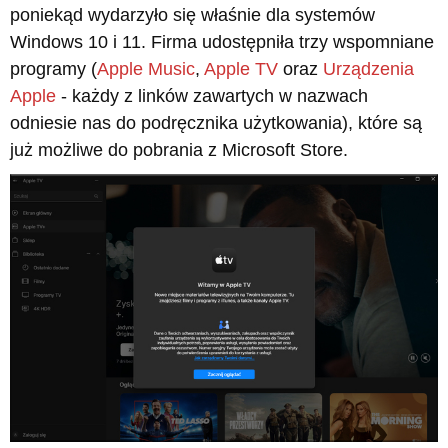
poniekąd wydarzyło się właśnie dla systemów
Windows 10 i 11. Firma udostępniła trzy wspomniane
programy (
Apple Music
,
Apple TV
oraz
Urządzenia
Apple
- każdy z linków zawartych w nazwach
odniesie nas do podręcznika użytkowania), które są
już możliwe do pobrania z Microsoft Store.