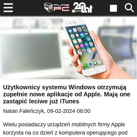
Użytkownicy systemu Windows otrzymują
zupełnie nowe aplikacje od Apple. Mają one
zastąpić leciwe już iTunes
Natan Faleńczyk
, 09-02-2024 08:00
Wielu posiadaczy urządzeń mobilnych firmy Apple
korzysta na co dzień z komputera operującego pod