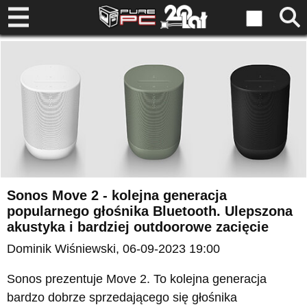
Sonos Move 2 - kolejna generacja
popularnego głośnika Bluetooth. Ulepszona
akustyka i bardziej outdoorowe zacięcie
Dominik Wiśniewski
, 06-09-2023 19:00
Sonos prezentuje Move 2. To kolejna generacja
bardzo dobrze sprzedającego się głośnika