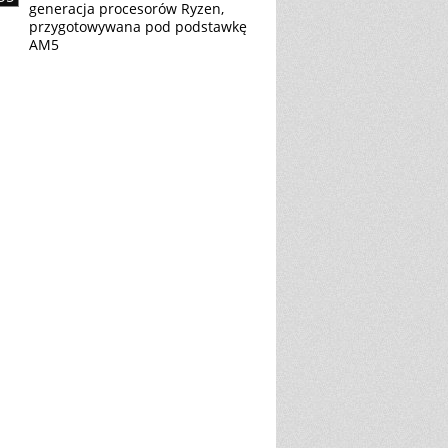
generacja procesorów Ryzen,
przygotowywana pod podstawkę
AM5