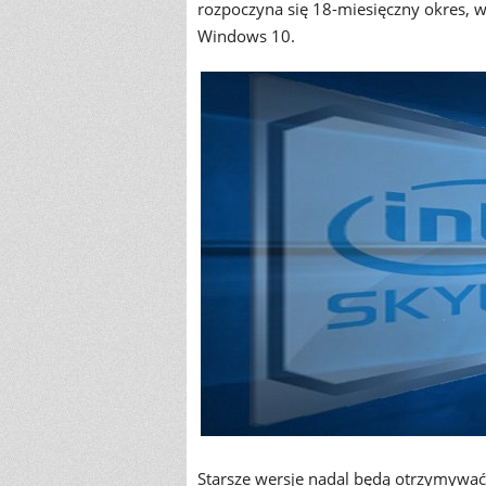
rozpoczyna się 18-miesięczny okres, w
Windows 10.
Starsze wersje nadal będą otrzymywać