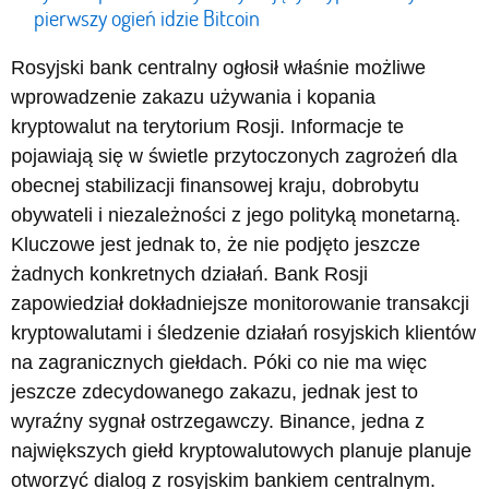
pierwszy ogień idzie Bitcoin
Rosyjski bank centralny ogłosił właśnie możliwe
wprowadzenie zakazu używania i kopania
kryptowalut na terytorium Rosji. Informacje te
pojawiają się w świetle przytoczonych zagrożeń dla
obecnej stabilizacji finansowej kraju, dobrobytu
obywateli i niezależności z jego polityką monetarną.
Kluczowe jest jednak to, że nie podjęto jeszcze
żadnych konkretnych działań. Bank Rosji
zapowiedział dokładniejsze monitorowanie transakcji
kryptowalutami i śledzenie działań rosyjskich klientów
na zagranicznych giełdach. Póki co nie ma więc
jeszcze zdecydowanego zakazu, jednak jest to
wyraźny sygnał ostrzegawczy. Binance, jedna z
największych giełd kryptowalutowych planuje planuje
otworzyć dialog z rosyjskim bankiem centralnym.