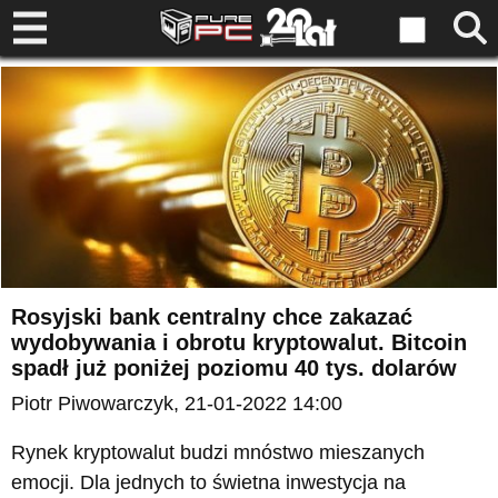
Rosyjski bank centralny chce zakazać
wydobywania i obrotu kryptowalut. Bitcoin
spadł już poniżej poziomu 40 tys. dolarów
Piotr Piwowarczyk
, 21-01-2022 14:00
Rynek kryptowalut budzi mnóstwo mieszanych
emocji. Dla jednych to świetna inwestycja na