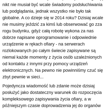
nikt nie musiał być wcale świadomy podsłuchiwania
lub podglądania, jednak wszystko nie było tak
globalne. A co dzieje się w 2014 roku? Dzisiaj wcale
nie musimy jeździć za kimś lub obserwować go zza
rogu budynku, gdyż całą robotę wykona za nas
dobrze napisane oprogramowanie i odpowiednie
urządzenie w rękach ofiary - na serwerach
rozlokowanych po całym świecie zapisywane są
niemal każde momenty z życia osób uzależnionych
od kontaktu z innymi przy pomocy urządzeń
elektronicznych. Na pewno nie powinniśmy czuć się
zbyt pewnie w sieci...
Pojedyncza wiadomość lub zdanie może dzisiaj
posłużyć jako dostateczny warunek do rozpoczęcia
kompleksowego zapisywania życia ofiary, a w
późniejszym czasie doprowadzenia jej do organów