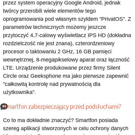
przez system operacyjny Google Android, jednak
twórcy przerobili wiele elementów tego
oprogramowania pod własnym szyldem "PrivatOS". Z
parametrów technicznych możemy jeszcze
przytoczyć 4,7-calowy wyświetlacz IPS HD (dokładna
rozdzielczość nie jest znana), czterordzeniowy
procesor o taktowaniu 2 GHz, 16 GB pamięci
wewnętrznej, 8-megapikselowy aparat oraz łączność
LTE. Urządzenie produkowane przez firmy Silent
Circle oraz Geeksphone ma jako pierwsze zapewnić
"całkowitą kontrolę nad prywatnością dla
użytkownika".
Smartfon zabezpieczający przed podsłuchami?
Co to ma dokładnie znaczyć? Smartfon posiada
szereg aplikacji stworzonych w celu ochrony danych