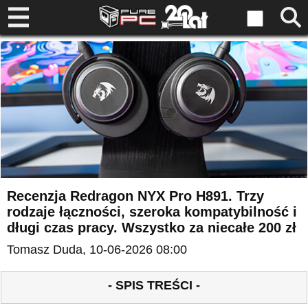
Recenzja Redragon NYX Pro H891. Trzy
rodzaje łączności, szeroka kompatybilność i
długi czas pracy. Wszystko za niecałe 200 zł
Tomasz Duda
, 10-06-2026 08:00
- SPIS TREŚCI -