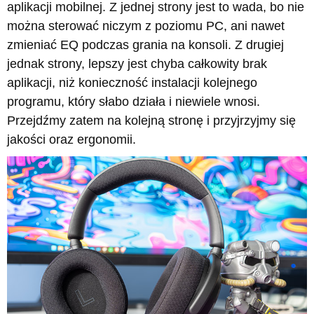
aplikacji mobilnej. Z jednej strony jest to wada, bo nie
można sterować niczym z poziomu PC, ani nawet
zmieniać EQ podczas grania na konsoli. Z drugiej
jednak strony, lepszy jest chyba całkowity brak
aplikacji, niż konieczność instalacji kolejnego
programu, który słabo działa i niewiele wnosi.
Przejdźmy zatem na kolejną stronę i przyjrzyjmy się
jakości oraz ergonomii.