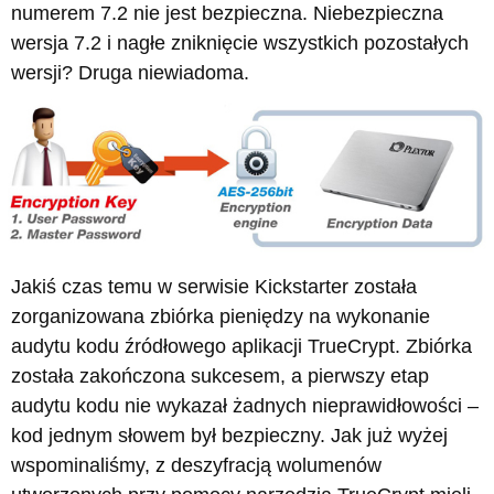
numerem 7.2 nie jest bezpieczna. Niebezpieczna
wersja 7.2 i nagłe zniknięcie wszystkich pozostałych
wersji? Druga niewiadoma.
Jakiś czas temu w serwisie Kickstarter została
zorganizowana zbiórka pieniędzy na wykonanie
audytu kodu źródłowego aplikacji TrueCrypt. Zbiórka
została zakończona sukcesem, a pierwszy etap
audytu kodu nie wykazał żadnych nieprawidłowości –
kod jednym słowem był bezpieczny. Jak już wyżej
wspominaliśmy, z deszyfracją wolumenów