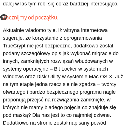
dalej w las tym robi się coraz bardziej interesująco.
Zacznijmy od początku.
Aktualnie wiadomo tyle, iż witryna internetowa
sugeruje, że korzystanie z oprogramowania
TrueCrypt nie jest bezpieczne, dodatkowo został
podany szczegółowy opis jak wykonać migrację do
innych, zamkniętych rozwiązań wbudowanych w
systemy operacyjne – Bit Locker w systemach
Windows oraz Disk Utility w systemie Mac OS X. Już
na tym etapie jedna rzecz się nie zgadza – twórcy
otwartego i bardzo bezpiecznego programu nagle
proponują przejść na rozwiązania zamknięte, w
których nie mamy bladego pojęcia co znajduje się
pod maską? Dla nas jest to co najmniej dziwne.
Dodatkowo na stronie został napisany powód