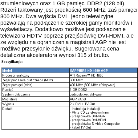
strumieniowych oraz 1 GB pamięci DDR2 (128 bit).
Rdzeń taktowany jest prędkością 600 MHz, zaś pamięci
800 MHz. Dwa wyjścia DVI i jedno telewizyjne
pozwalają na podłączenie szerokiej gamy monitorów i
wyświetlaczy. Dodatkowo możliwe jest podłączenie
telewizora HDTV poprzez przejściówkę DVI-HDMI, ale
ze względu na ograniczenia magistrali AGP nie jest
możliwe przesyłanie dźwięku. Sugerowana cena
detaliczna akceleratora wynosi 315 zł brutto.