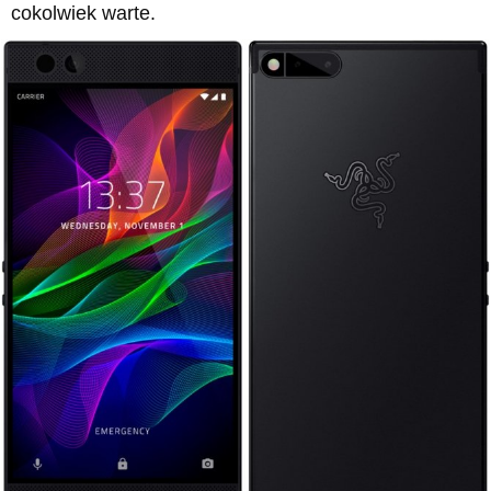
cokolwiek warte.