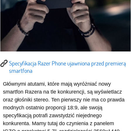
Specyfikacja Razer Phone ujawniona przed premierą
smartfona
Głównymi atutami, które mają wyróżniać nowy
smartfon Razera na tle konkurencji, są wyświetlacz
oraz głośniki stereo. Ten pierwszy nie ma co prawda
modnych ostatnio proporcji 18:9, ale swoją
specyfikacją potrafi zawstydzić niejednego
konkurenta. Mamy tutaj do czynienia z panelem