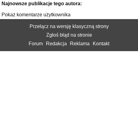
Najnowsze publikacje tego autora:
Pokaż komentarze użytkownika
Przełącz na wersję klasyczną strony
Zgłoś błąd na stronie
Forum
Redakcja
Reklama
Kontakt