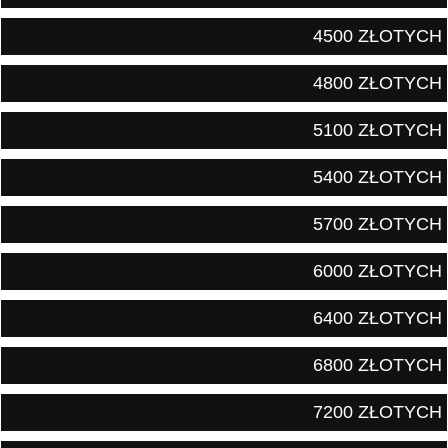
4500 ZŁOTYCH
4800 ZŁOTYCH
5100 ZŁOTYCH
5400 ZŁOTYCH
5700 ZŁOTYCH
6000 ZŁOTYCH
6400 ZŁOTYCH
6800 ZŁOTYCH
7200 ZŁOTYCH