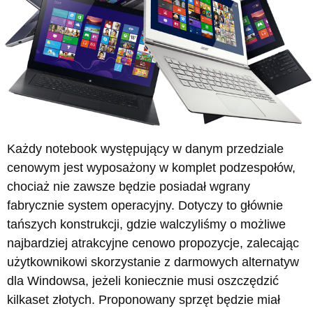
Każdy notebook występujący w danym przedziale
cenowym jest wyposażony w komplet podzespołów,
chociaż nie zawsze będzie posiadał wgrany
fabrycznie system operacyjny. Dotyczy to głównie
tańszych konstrukcji, gdzie walczyliśmy o możliwe
najbardziej atrakcyjne cenowo propozycje, zalecając
użytkownikowi skorzystanie z darmowych alternatyw
dla Windowsa, jeżeli koniecznie musi oszczędzić
kilkaset złotych. Proponowany sprzęt będzie miał