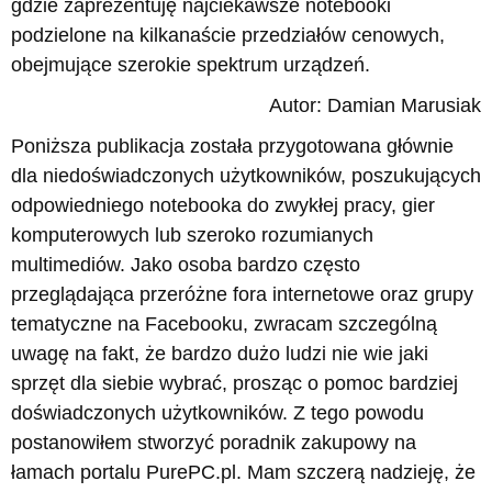
gdzie zaprezentuję najciekawsze notebooki
podzielone na kilkanaście przedziałów cenowych,
obejmujące szerokie spektrum urządzeń.
Autor: Damian Marusiak
Poniższa publikacja została przygotowana głównie
dla niedoświadczonych użytkowników, poszukujących
odpowiedniego notebooka do zwykłej pracy, gier
komputerowych lub szeroko rozumianych
multimediów. Jako osoba bardzo często
przeglądająca przeróżne fora internetowe oraz grupy
tematyczne na Facebooku, zwracam szczególną
uwagę na fakt, że bardzo dużo ludzi nie wie jaki
sprzęt dla siebie wybrać, prosząc o pomoc bardziej
doświadczonych użytkowników. Z tego powodu
postanowiłem stworzyć poradnik zakupowy na
łamach portalu PurePC.pl. Mam szczerą nadzieję, że