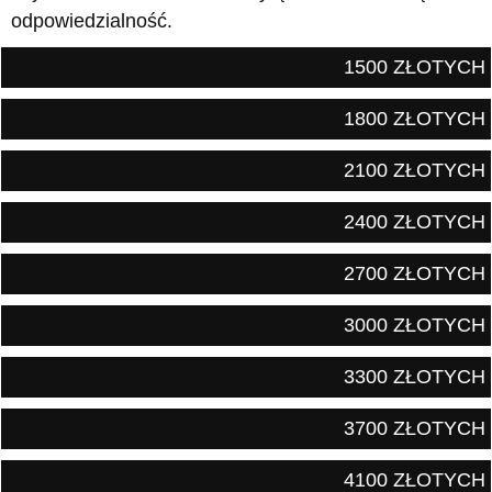
odpowiedzialność.
1500 ZŁOTYCH
1800 ZŁOTYCH
2100 ZŁOTYCH
2400 ZŁOTYCH
2700 ZŁOTYCH
3000 ZŁOTYCH
3300 ZŁOTYCH
3700 ZŁOTYCH
4100 ZŁOTYCH