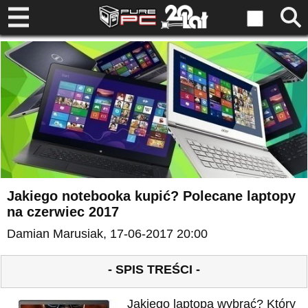
Jakiego notebooka kupić? Polecane laptopy
na czerwiec 2017
Damian Marusiak
, 17-06-2017 20:00
- SPIS TREŚCI -
Jakiego laptopa wybrać? Który