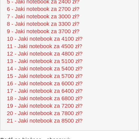
5 - Jaki notebook za 2400 zł?
6 - Jaki notebook za 2700 zł?
7 - Jaki notebook za 3000 zł?
8 - Jaki notebook za 3300 zł?
9 - Jaki notebook za 3700 zł?
10 - Jaki notebook za 4100 zł?
11 - Jaki notebook za 4500 zł?
12 - Jaki notebook za 4800 zł?
13 - Jaki notebook za 5100 zł?
14 - Jaki notebook za 5400 zł?
15 - Jaki notebook za 5700 zł?
16 - Jaki notebook za 6000 zł?
17 - Jaki notebook za 6400 zł?
18 - Jaki notebook za 6800 zł?
19 - Jaki notebook za 7200 zł?
20 - Jaki notebook za 7800 zł?
21 - Jaki notebook za 8500 zł?