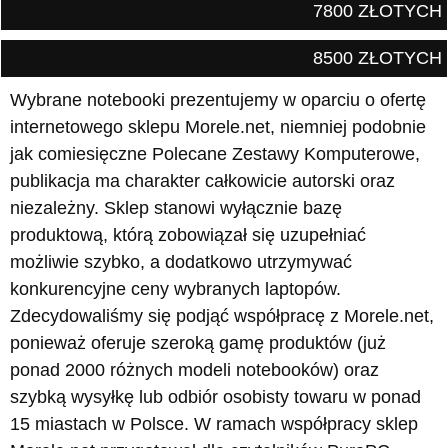
7800 ZŁOTYCH
8500 ZŁOTYCH
Wybrane notebooki prezentujemy w oparciu o ofertę
internetowego sklepu Morele.net, niemniej podobnie
jak comiesięczne Polecane Zestawy Komputerowe,
publikacja ma charakter całkowicie autorski oraz
niezależny. Sklep stanowi wyłącznie bazę
produktową, którą zobowiązał się uzupełniać
możliwie szybko, a dodatkowo utrzymywać
konkurencyjne ceny wybranych laptopów.
Zdecydowaliśmy się podjąć współpracę z Morele.net,
ponieważ oferuje szeroką gamę produktów (już
ponad 2000 różnych modeli notebooków) oraz
szybką wysyłkę lub odbiór osobisty towaru w ponad
15 miastach w Polsce. W ramach współpracy sklep