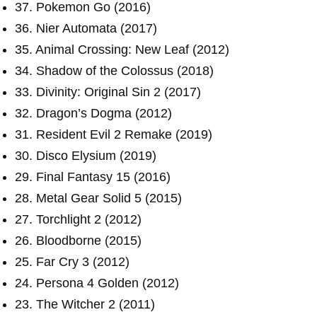
37. Pokemon Go (2016)
36. Nier Automata (2017)
35. Animal Crossing: New Leaf (2012)
34. Shadow of the Colossus (2018)
33. Divinity: Original Sin 2 (2017)
32. Dragon’s Dogma (2012)
31. Resident Evil 2 Remake (2019)
30. Disco Elysium (2019)
29. Final Fantasy 15 (2016)
28. Metal Gear Solid 5 (2015)
27. Torchlight 2 (2012)
26. Bloodborne (2015)
25. Far Cry 3 (2012)
24. Persona 4 Golden (2012)
23. The Witcher 2 (2011)