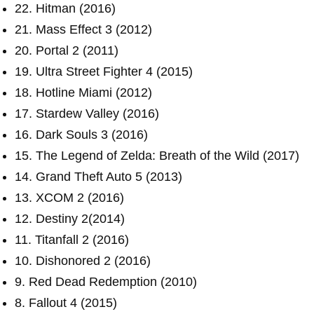
22. Hitman (2016)
21. Mass Effect 3 (2012)
20. Portal 2 (2011)
19. Ultra Street Fighter 4 (2015)
18. Hotline Miami (2012)
17. Stardew Valley (2016)
16. Dark Souls 3 (2016)
15. The Legend of Zelda: Breath of the Wild (2017)
14. Grand Theft Auto 5 (2013)
13. XCOM 2 (2016)
12. Destiny 2(2014)
11. Titanfall 2 (2016)
10. Dishonored 2 (2016)
9. Red Dead Redemption (2010)
8. Fallout 4 (2015)