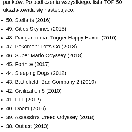
punktów. Po podliczeniu wszystkiego, lista TOP 50
ukształtowała się następująco:
50. Stellaris (2016)
49. Cities Skylines (2015)
48. Danganronpa: Trigger Happy Havoc (2010)
47. Pokemon: Let’s Go (2018)
46. Super Mario Odyssey (2018)
45. Fortnite (2017)
44. Sleeping Dogs (2012)
43. Battlefield: Bad Company 2 (2010)
42. Civilization 5 (2010)
41. FTL (2012)
40. Doom (2016)
39. Assassin’s Creed Odyssey (2018)
38. Outlast (2013)