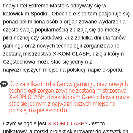
finały Intel Extreme Masters odbywały się w
katowickim Spodku. Obecnie e-sportem pasjonuje się
ponad pół miliona osób a organizowane wydarzenia
często swoją popularnością zbliżają się do meczy
piłki nożnej czy siatkówki. Już za kilka dni dla fanów
gamingu oraz nowych technologii zorganizowane
zostaną mistrzostwa X-KOM CLASH, dzięki którym
Częstochowa może stać się jednym z
najważniejszych miejsc na polskiej mapie e-sportu.
Już za kilka dni dla fanów gamingu oraz nowych
technologii zorganizowane zostaną mistrzostwa
X-KOM CLASH, dzięki którym Częstochowa może
stać się jednym z najważniejszych miejsc na
polskiej mapie e-sportu.
Czym w ogóle jest
X-KOM CLASH
? Jest to
unikatowy, autorski projekt skierowany do wszystkich