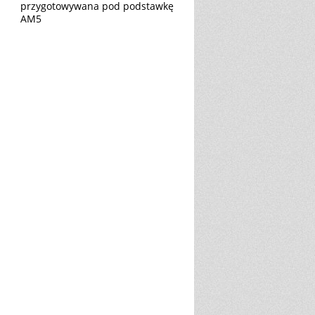
przygotowywana pod podstawkę
AM5