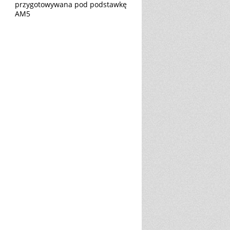
przygotowywana pod podstawkę
AM5