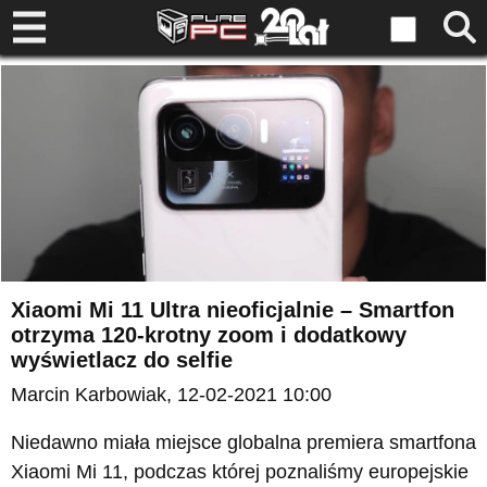
Xiaomi Mi 11 Ultra nieoficjalnie – Smartfon
otrzyma 120-krotny zoom i dodatkowy
wyświetlacz do selfie
Marcin Karbowiak
, 12-02-2021 10:00
Niedawno miała miejsce globalna premiera smartfona
Xiaomi Mi 11, podczas której poznaliśmy europejskie