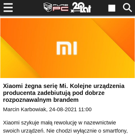
Xiaomi żegna serię Mi. Kolejne urządzenia
producenta zadebiutują pod dobrze
rozpoznawalnym brandem
Marcin Karbowiak
, 24-08-2021 11:00
Xiaomi szykuje małą rewolucję w nazewnictwie
swoich urządzeń. Nie chodzi wyłącznie o smartfony,