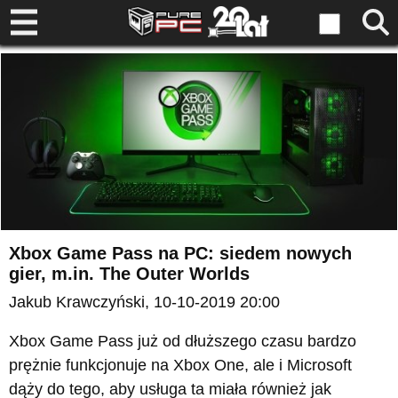
Xbox Game Pass na PC: siedem nowych
gier, m.in. The Outer Worlds
Jakub Krawczyński
, 10-10-2019 20:00
Xbox Game Pass już od dłuższego czasu bardzo
prężnie funkcjonuje na Xbox One, ale i Microsoft
dąży do tego, aby usługa ta miała również jak