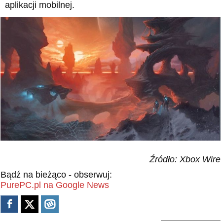
aplikacji mobilnej.
Źródło: Xbox Wire
Bądź na bieżąco - obserwuj:
PurePC.pl na Google News