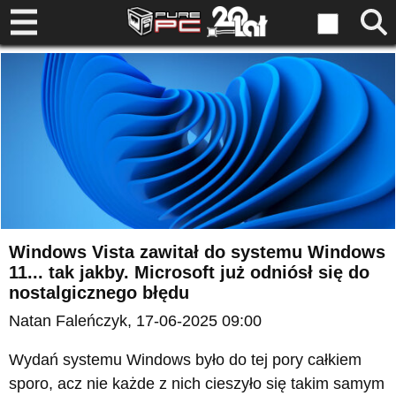
Windows Vista zawitał do systemu Windows
11... tak jakby. Microsoft już odniósł się do
nostalgicznego błędu
Natan Faleńczyk
, 17-06-2025 09:00
Wydań systemu Windows było do tej pory całkiem
sporo, acz nie każde z nich cieszyło się takim samym