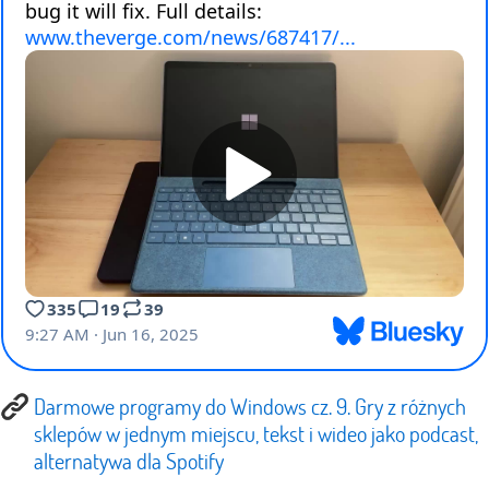
Darmowe programy do Windows cz. 9. Gry z różnych
sklepów w jednym miejscu, tekst i wideo jako podcast,
alternatywa dla Spotify