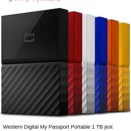
Western Digital My Passport Portable 1 TB jest