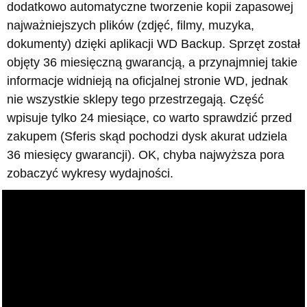
dodatkowo automatyczne tworzenie kopii zapasowej
najważniejszych plików (zdjęć, filmy, muzyka,
dokumenty) dzięki aplikacji WD Backup. Sprzęt został
objęty 36 miesięczną gwarancją, a przynajmniej takie
informacje widnieją na oficjalnej stronie WD, jednak
nie wszystkie sklepy tego przestrzegają. Część
wpisuje tylko 24 miesiące, co warto sprawdzić przed
zakupem (Sferis skąd pochodzi dysk akurat udziela
36 miesięcy gwarancji). OK, chyba najwyższa pora
zobaczyć wykresy wydajności.