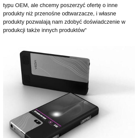
typu OEM, ale chcemy poszerzyć ofertę o inne
produkty niż przenośne odtwarzacze, i własne
produkty pozwalają nam zdobyć doświadczenie w
produkcji także innych produktów”