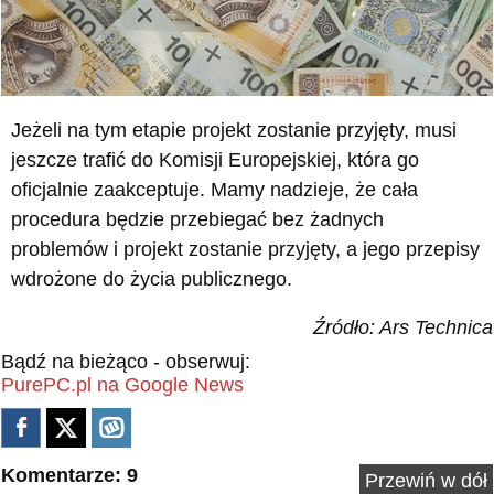
Jeżeli na tym etapie projekt zostanie przyjęty, musi
jeszcze trafić do Komisji Europejskiej, która go
oficjalnie zaakceptuje. Mamy nadzieje, że cała
procedura będzie przebiegać bez żadnych
problemów i projekt zostanie przyjęty, a jego przepisy
wdrożone do życia publicznego.
Źródło: Ars Technica
Bądź na bieżąco - obserwuj:
PurePC.pl na Google News
Komentarze: 9
Przewiń w dół