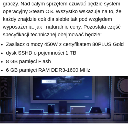
graczy. Nad całym sprzętem czuwać będzie system
operacyjny Steam OS. Wszystko wskazuje na to, że
każdy znajdzie coś dla siebie tak pod względem
wyposażenia, jak i naturalnie ceny. Pozostała część
specyfikacji technicznej obejmować będzie:
Zasilacz o mocy 450W z certyfikatem 80PLUS Gold
dysk SSHD o pojemności 1 TB
8 GB pamięci Flash
6 GB pamięci RAM DDR3-1600 MHz