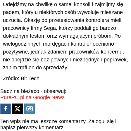
Odejdźmy na chwilkę o samej konsoli i zajmijmy się
padem, który u niektórych osób wywołuje mieszane
uczucia. Okazję do przetestowania kontrolera mieli
pracownicy firmy Sega, którzy poddali go bardzo
dokładnym testom oraz wymagającym próbom. Po
wielogodzinnych mordęgach kontroler oceniono
pozytywne, jednak zdaniem pracowników koncernu,
nie obejdzie się bez pewnych niezbędnych poprawek,
zanim trafi on do sprzedaży.
Źródło: Bit Tech
Bądź na bieżąco - obserwuj:
PurePC.pl na Google News
Ten wpis nie ma jeszcze komentarzy.
Zaloguj się
i
napisz pierwszy komentarz.