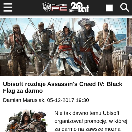
Ubisoft rozdaje Assassin's Creed IV: Black
Flag za darmo
Damian Marusiak
, 05-12-2017 19:30
Nie tak dawno temu Ubisoft
organizował promocję, w której
za darmo na zawsze można