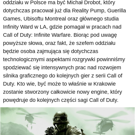
oddziału w Polsce ma być Michał Drobot, który
dotychczas pracował już dla Reality Pump, Guerilla
Games, Ubisoftu Montreal oraz głównego studia
Infinity Ward w LA, gdzie pomagał w pracach nad
Call of Duty: Infinite Warfare. Biorąc pod uwagę
powyższe słowa, oraz fakt, że szefem oddziału
będzie osoba zajmująca się dotychczas
technologicznymi aspektami rozgrywki powinniśmy
spodziewać się intensywnych prac nad rozwojem
silnika graficznego do kolejnych gier z serii Call of
Duty. Kto wie, być może to właśnie w Krakowie
zostanie stworzony całkowicie nowy engine, który
powędruje do kolejnych części sagi Call of Duty.