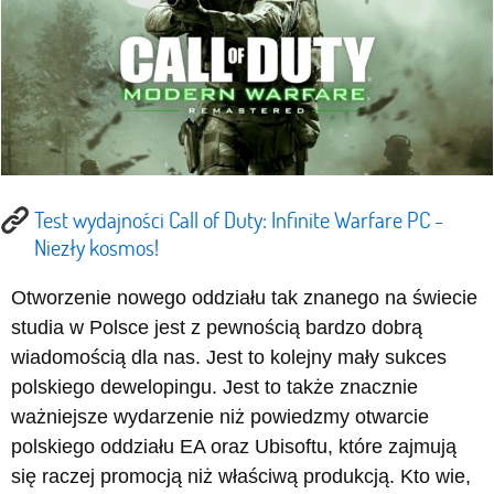
Test wydajności Call of Duty: Infinite Warfare PC -
Niezły kosmos!
Otworzenie nowego oddziału tak znanego na świecie
studia w Polsce jest z pewnością bardzo dobrą
wiadomością dla nas. Jest to kolejny mały sukces
polskiego dewelopingu. Jest to także znacznie
ważniejsze wydarzenie niż powiedzmy otwarcie
polskiego oddziału EA oraz Ubisoftu, które zajmują
się raczej promocją niż właściwą produkcją. Kto wie,