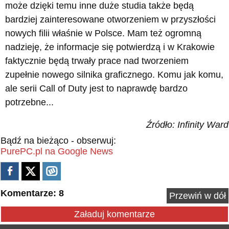
może dzięki temu inne duże studia także będą
bardziej zainteresowane otworzeniem w przyszłości
nowych filii właśnie w Polsce. Mam też ogromną
nadzieję, że informacje się potwierdzą i w Krakowie
faktycznie będą trwały prace nad tworzeniem
zupełnie nowego silnika graficznego. Komu jak komu,
ale serii Call of Duty jest to naprawdę bardzo
potrzebne...
Źródło: Infinity Ward
Bądź na bieżąco - obserwuj:
PurePC.pl na Google News
Komentarze: 8
Przewiń w dół
Załaduj komentarze