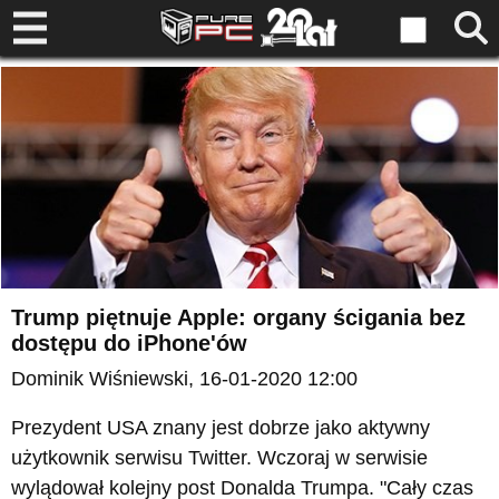
Trump piętnuje Apple: organy ścigania bez
dostępu do iPhone'ów
Dominik Wiśniewski
, 16-01-2020 12:00
Prezydent USA znany jest dobrze jako aktywny
użytkownik serwisu Twitter. Wczoraj w serwisie
wylądował kolejny post Donalda Trumpa. "Cały czas