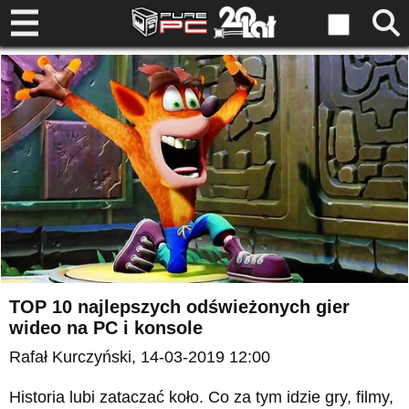
TOP 10 najlepszych odświeżonych gier
wideo na PC i konsole
Rafał Kurczyński
, 14-03-2019 12:00
Historia lubi zataczać koło. Co za tym idzie gry, filmy,