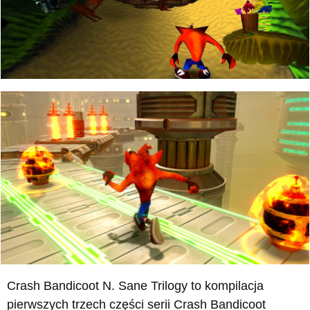
Crash Bandicoot N. Sane Trilogy to kompilacja
pierwszych trzech części serii Crash Bandicoot