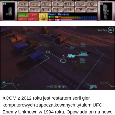
XCOM z 2012 roku jest restartem serii gier
komputerowych zapoczątkowanych tytułem UFO:
Enemy Unknown w 1994 roku. Opowiada on na nowo