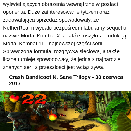
wyświetlających obrażenia wewnętrzne w postaci
oponenta. Duże zainteresowanie tytułem oraz
zadowalająca sprzedaż spowodowały, że
NetherRealm wydało bezpośredni fabularny sequel o
nazwie Mortal Kombat X, a także ruszyło z produkcją
Mortal Kombat 11 - najnowszej części serii.
Sprawdzona formuła, rozgrywka sieciowa, a także
liczne turnieje spowodowały, że jedna z najbardziej
znanych serii z przeszłości jest wciąż żywa.
Crash Bandicoot N. Sane Trilogy - 30 czerwca
2017