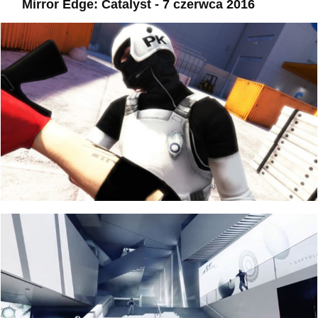
Mirror Edge: Catalyst - 7 czerwca 2016