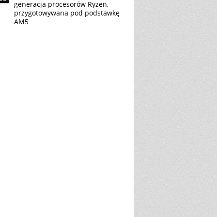
generacja procesorów Ryzen,
przygotowywana pod podstawkę
AM5