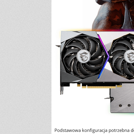
Podstawowa konfiguracja potrzebna 