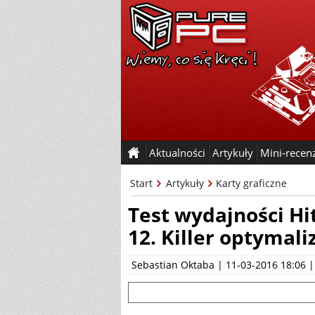
Aktualności
Artykuły
Mini-recen
Start
Artykuły
Karty graficzne
Test wydajności Hi
12. Killer optymaliz
Sebastian Oktaba
| 11-03-2016 18:06 