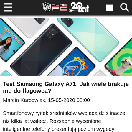
Test Samsung Galaxy A71: Jak wiele brakuje
mu do flagowca?
Marcin Karbowiak
, 15-05-2020 08:00
Smartfonowy rynek średniaków wygląda dziś inaczej
niż kilka lat wstecz. Rozsądnie wycenione
inteligentne telefony prezentują poziom wygody