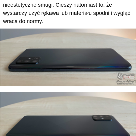
nieestetyczne smugi. Cieszy natomiast to, że
wystarczy użyć rękawa lub materiału spodni i wygląd
wraca do normy.