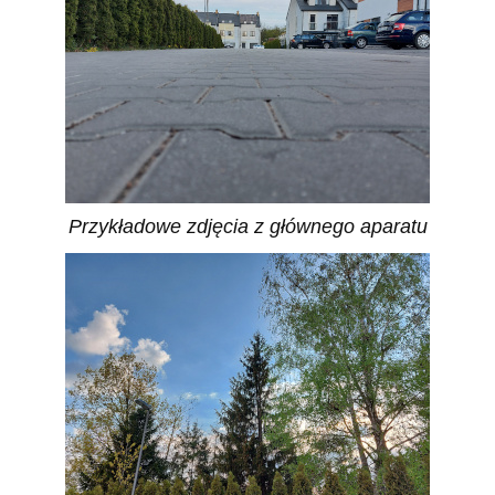
Przykładowe zdjęcia z głównego aparatu