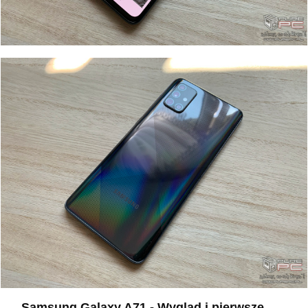
Samsung Galaxy A71 - Wygląd i pierwsze