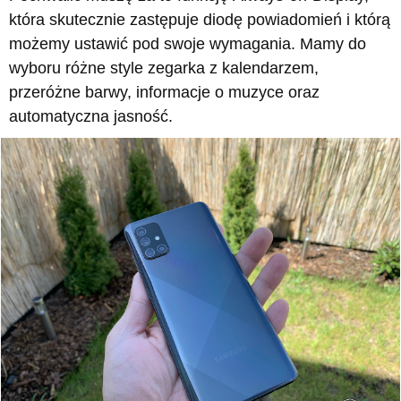
która skutecznie zastępuje diodę powiadomień i którą
możemy ustawić pod swoje wymagania. Mamy do
wyboru różne style zegarka z kalendarzem,
przeróżne barwy, informacje o muzyce oraz
automatyczna jasność.