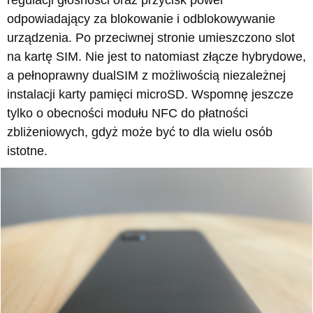
odpowiadający za blokowanie i odblokowywanie
urządzenia. Po przeciwnej stronie umieszczono slot
na kartę SIM. Nie jest to natomiast złącze hybrydowe,
a pełnoprawny dualSIM z możliwością niezależnej
instalacji karty pamięci microSD. Wspomnę jeszcze
tylko o obecności modułu NFC do płatności
zbliżeniowych, gdyż może być to dla wielu osób
istotne.