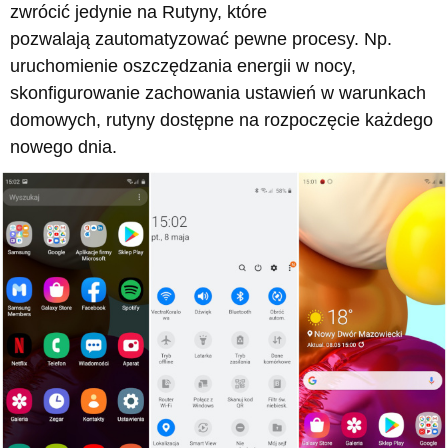
zwrócić jedynie na Rutyny, które
pozwalają zautomatyzować pewne procesy. Np.
uruchomienie oszczędzania energii w nocy,
skonfigurowanie zachowania ustawień w warunkach
domowych, rutyny dostępne na rozpoczęcie każdego
nowego dnia.