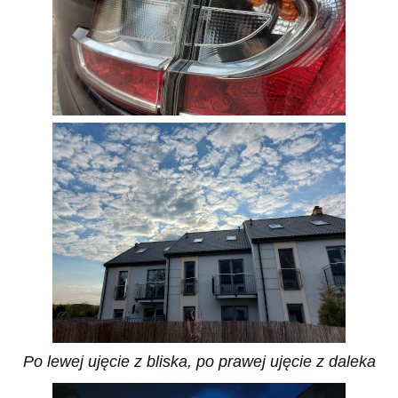
Po lewej ujęcie z bliska, po prawej ujęcie z daleka