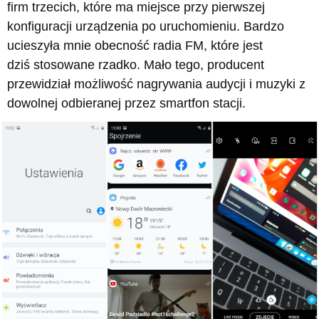
firm trzecich, które ma miejsce przy pierwszej
konfiguracji urządzenia po uruchomieniu. Bardzo
ucieszyła mnie obecność radia FM, które jest
dziś stosowane rzadko. Mało tego, producent
przewidział możliwość nagrywania audycji i muzyki z
dowolnej odbieranej przez smartfon stacji.