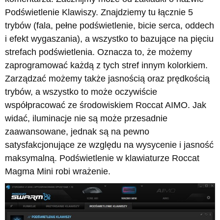
Podświetlenie Klawiszy. Znajdziemy tu łącznie 5
trybów (fala, pełne podświetlenie, bicie serca, oddech
i efekt wygaszania), a wszystko to bazujące na pięciu
strefach podświetlenia. Oznacza to, że możemy
zaprogramować każdą z tych stref innym kolorkiem.
Zarządzać możemy także jasnością oraz prędkością
trybów, a wszystko to może oczywiście
współpracować ze środowiskiem Roccat AIMO. Jak
widać, iluminacje nie są może przesadnie
zaawansowane, jednak są na pewno
satysfakcjonujące ze względu na wysycenie i jasność
maksymalną. Podświetlenie w klawiaturze Roccat
Magma Mini robi wrażenie.