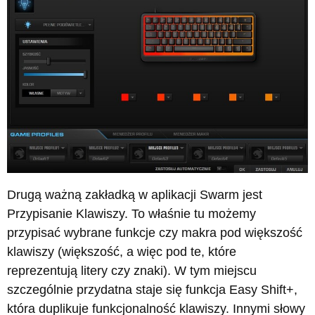
Drugą ważną zakładką w aplikacji Swarm jest
Przypisanie Klawiszy. To właśnie tu możemy
przypisać wybrane funkcje czy makra pod większość
klawiszy (większość, a więc pod te, które
reprezentują litery czy znaki). W tym miejscu
szczególnie przydatna staje się funkcja Easy Shift+,
która duplikuje funkcjonalność klawiszy. Innymi słowy