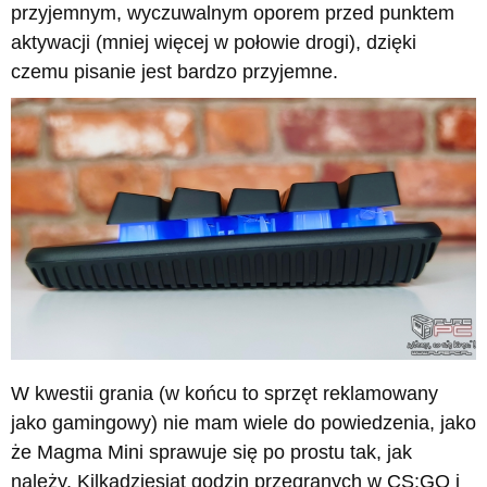
przyjemnym, wyczuwalnym oporem przed punktem
aktywacji (mniej więcej w połowie drogi), dzięki
czemu pisanie jest bardzo przyjemne.
W kwestii grania (w końcu to sprzęt reklamowany
jako gamingowy) nie mam wiele do powiedzenia, jako
że Magma Mini sprawuje się po prostu tak, jak
należy. Kilkadziesiąt godzin przegranych w CS:GO i