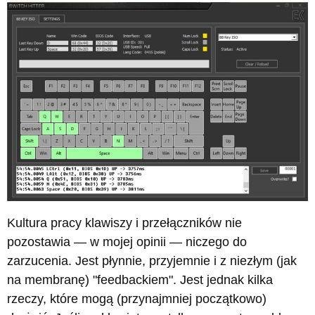
Kultura pracy klawiszy i przełączników nie
pozostawia — w mojej opinii — niczego do
zarzucenia. Jest płynnie, przyjemnie i z niezłym (jak
na membranę) "feedbackiem". Jest jednak kilka
rzeczy, które mogą (przynajmniej początkowo)