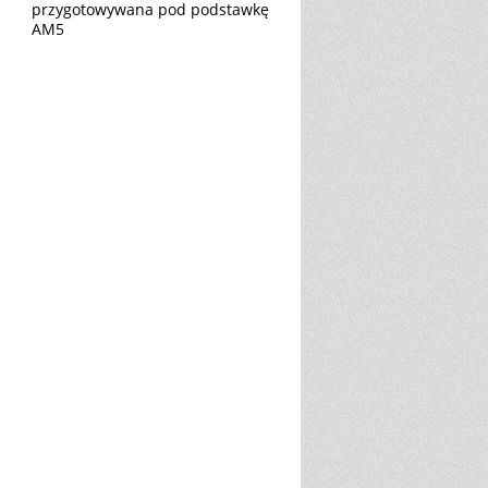
przygotowywana pod podstawkę
AM5