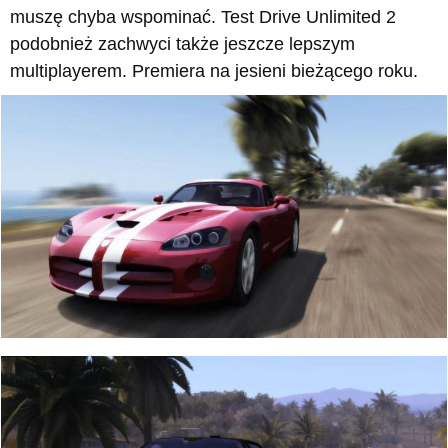
muszę chyba wspominać. Test Drive Unlimited 2
podobnież zachwyci także jeszcze lepszym
multiplayerem. Premiera na jesieni bieżącego roku.