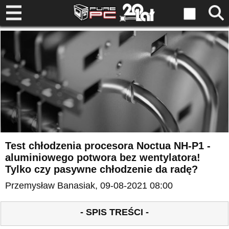
Test chłodzenia procesora Noctua NH-P1 -
aluminiowego potwora bez wentylatora!
Tylko czy pasywne chłodzenie da radę?
Przemysław Banasiak
, 09-08-2021 08:00
- SPIS TREŚCI -