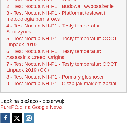
2 - Test Noctua NH-P1 - Budowa i wyposażenie
3 - Test Noctua NH-P1 - Platforma testowa i
metodologia pomiarowa
4 - Test Noctua NH-P1 - Testy temperatur:
Spoczynek
5 - Test Noctua NH-P1 - Testy temperatur: OCCT
Linpack 2019
6 - Test Noctua NH-P1 - Testy temperatur:
Assassin's Creed: Origins
7 - Test Noctua NH-P1 - Testy temperatur: OCCT
Linpack 2019 (OC)
8 - Test Noctua NH-P1 - Pomiary głośności
9 - Test Noctua NH-P1 - Cisza jak makiem zasiał
Bądź na bieżąco - obserwuj:
PurePC.pl na Google News