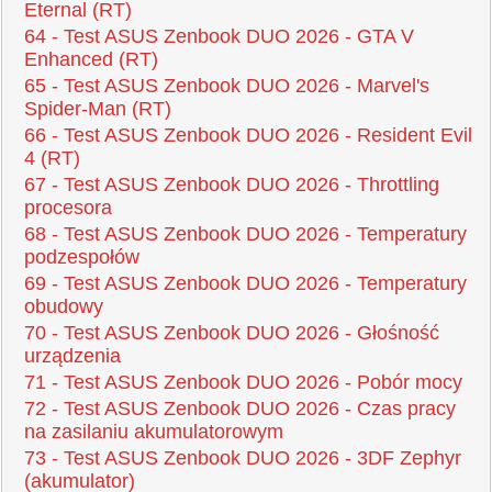
Eternal (RT)
64 - Test ASUS Zenbook DUO 2026 - GTA V
Enhanced (RT)
65 - Test ASUS Zenbook DUO 2026 - Marvel's
Spider-Man (RT)
66 - Test ASUS Zenbook DUO 2026 - Resident Evil
4 (RT)
67 - Test ASUS Zenbook DUO 2026 - Throttling
procesora
68 - Test ASUS Zenbook DUO 2026 - Temperatury
podzespołów
69 - Test ASUS Zenbook DUO 2026 - Temperatury
obudowy
70 - Test ASUS Zenbook DUO 2026 - Głośność
urządzenia
71 - Test ASUS Zenbook DUO 2026 - Pobór mocy
72 - Test ASUS Zenbook DUO 2026 - Czas pracy
na zasilaniu akumulatorowym
73 - Test ASUS Zenbook DUO 2026 - 3DF Zephyr
(akumulator)