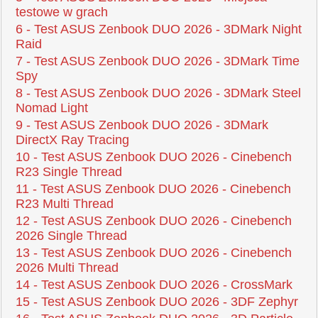
testowe w grach
6 - Test ASUS Zenbook DUO 2026 - 3DMark Night
Raid
7 - Test ASUS Zenbook DUO 2026 - 3DMark Time
Spy
8 - Test ASUS Zenbook DUO 2026 - 3DMark Steel
Nomad Light
9 - Test ASUS Zenbook DUO 2026 - 3DMark
DirectX Ray Tracing
10 - Test ASUS Zenbook DUO 2026 - Cinebench
R23 Single Thread
11 - Test ASUS Zenbook DUO 2026 - Cinebench
R23 Multi Thread
12 - Test ASUS Zenbook DUO 2026 - Cinebench
2026 Single Thread
13 - Test ASUS Zenbook DUO 2026 - Cinebench
2026 Multi Thread
14 - Test ASUS Zenbook DUO 2026 - CrossMark
15 - Test ASUS Zenbook DUO 2026 - 3DF Zephyr