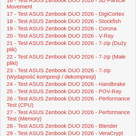
16 - Test ASUS Zenbook DUO 2026 - 3D Particle
Movement
17 - Test ASUS Zenbook DUO 2026 - DigiCortex
18 - Test ASUS Zenbook DUO 2026 - Stockfish
19 - Test ASUS Zenbook DUO 2026 - Corona
20 - Test ASUS Zenbook DUO 2026 - V-Ray
21 - Test ASUS Zenbook DUO 2026 - 7-zip (Duży
plik)
22 - Test ASUS Zenbook DUO 2026 - 7-zip (Małe
pliki)
23 - Test ASUS Zenbook DUO 2026 - 7-zip
(Wydajność kompresji / dekompresji)
24 - Test ASUS Zenbook DUO 2026 - Handbrake
25 - Test ASUS Zenbook DUO 2026 - POV-Ray
26 - Test ASUS Zenbook DUO 2026 - Performance
Test (CPU)
27 - Test ASUS Zenbook DUO 2026 - Performance
Test (Memory)
28 - Test ASUS Zenbook DUO 2026 - Blender
29 - Test ASUS Zenbook DUO 2026 - VeraCrypt