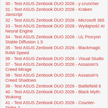
30 - Test ASUS Zenbook DUO 2026 - y-cruncher
31 - Test ASUS Zenbook DUO 2026 - Kraken
Javscript
32 - Test ASUS Zenbook DUO 2026 - Microsoft 365
33 - Test ASUS Zenbook DUO 2026 - Wydajność AI
Neural Engine
34 - Test ASUS Zenbook DUO 2026 - UL Procyon
Stable Diffusion 1.5
35 - Test ASUS Zenbook DUO 2026 - Blackmagic
RAW Speed
36 - Test ASUS Zenbook DUO 2026 - Visual Studio
37 - Test ASUS Zenbook DUO 2026 - Assassin's
Creed Mirage
38 - Test ASUS Zenbook DUO 2026 - Assassin's
Creed Shadows
39 - Test ASUS Zenbook DUO 2026 - Battlefield 6
40 - Test ASUS Zenbook DUO 2026 - Black Myth:
Wukong
41 - Test ASUS Zenbook DUO 2026 - Counter-
Strike 2