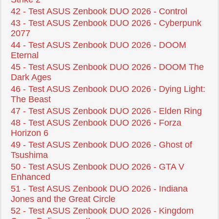
42 - Test ASUS Zenbook DUO 2026 - Control
43 - Test ASUS Zenbook DUO 2026 - Cyberpunk
2077
44 - Test ASUS Zenbook DUO 2026 - DOOM
Eternal
45 - Test ASUS Zenbook DUO 2026 - DOOM The
Dark Ages
46 - Test ASUS Zenbook DUO 2026 - Dying Light:
The Beast
47 - Test ASUS Zenbook DUO 2026 - Elden Ring
48 - Test ASUS Zenbook DUO 2026 - Forza
Horizon 6
49 - Test ASUS Zenbook DUO 2026 - Ghost of
Tsushima
50 - Test ASUS Zenbook DUO 2026 - GTA V
Enhanced
51 - Test ASUS Zenbook DUO 2026 - Indiana
Jones and the Great Circle
52 - Test ASUS Zenbook DUO 2026 - Kingdom