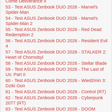
Come Deliverance II
53 - Test ASUS Zenbook DUO 2026 - Marvel's
Spider-Man
54 - Test ASUS Zenbook DUO 2026 - Marvel's
Spider-Man 2
55 - Test ASUS Zenbook DUO 2026 - Red Dead
Redemption 2
56 - Test ASUS Zenbook DUO 2026 - Resident Evil
4
57 - Test ASUS Zenbook DUO 2026 - STALKER 2:
Heart of Chornobyl
58 - Test ASUS Zenbook DUO 2026 - Stellar Blade
59 - Test ASUS Zenbook DUO 2026 - The Last of
Us: Part II
60 - Test ASUS Zenbook DUO 2026 - Wiedźmin 3:
Dziki Gon
61 - Test ASUS Zenbook DUO 2026 - Control (RT)
62 - Test ASUS Zenbook DUO 2026 - Cyberpunk
2077 (RT)
63 - Test ASUS Zenbook DUO 2026 - DOOM