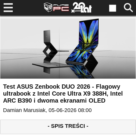
Test ASUS Zenbook DUO 2026 - Flagowy
ultrabook z Intel Core Ultra X9 388H, Intel
ARC B390 i dwoma ekranami OLED
Damian Marusiak
, 05-06-2026 08:00
- SPIS TREŚCI -