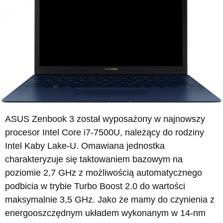
ASUS Zenbook 3 został wyposażony w najnowszy
procesor Intel Core i7-7500U, należący do rodziny
Intel Kaby Lake-U. Omawiana jednostka
charakteryzuje się taktowaniem bazowym na
poziomie 2,7 GHz z możliwością automatycznego
podbicia w trybie Turbo Boost 2.0 do wartości
maksymalnie 3,5 GHz. Jako że mamy do czynienia z
energooszczędnym układem wykonanym w 14-nm