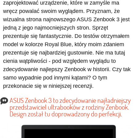
zaprojektować urządzenie, które w zamyśle ma
wręcz powalać swoim wyglądem. Przyznam, że
wizualna strona najnowszego ASUS Zenbook 3 jest
jedną z jego najmocniejszych stron. Sprzęt
prezentuje się fantastycznie. Do testów otrzymałem
model w kolorze Royal Blue, który moim zdaniem
prezentuje się najbardziej gustownie. Nie ma tutaj
cienia wątpliwości - pod względem wyglądu to
zdecydowanie najlepszy Zenbook w historii. Czy tak
samo wypadnie pod innymi kątami? O tym
przekonacie się w niniejszej recenzji.
ASUS Zenbook 3 to zdecydowanie najładniejszy
przedstawiciel ultrabooków z rodziny Zenbook.
Design został tu doprowadzony do perfekcji.