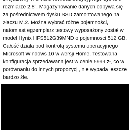
rozmiarze 2,5". Magazynowanie danych odbywa się
za pośrednictwem dysku SSD zamontowanego na
złączu M.2. Można wybrać różne pojemności,
natomiast egzemplarz testowy wyposażony został w
model Hynix HFS512G39MND o pojemności 512 GB.
Całość działa pod kontrolą systemu operacyjnego
Microsoft Windows 10 w wersji Home. Testowana
konfiguracja sprzedawana jest w cenie 5999 zł, co w
porównaniu do innych propozycji, nie wypada jeszcze
bardzo źle.