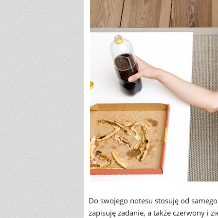
Do swojego notesu stosuję od samego p
zapisuję zadanie, a także czerwony i zi