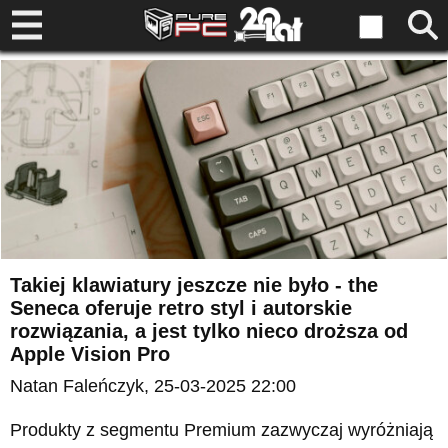
Takiej klawiatury jeszcze nie było - the
Seneca oferuje retro styl i autorskie
rozwiązania, a jest tylko nieco droższa od
Apple Vision Pro
Natan Faleńczyk
, 25-03-2025 22:00
Produkty z segmentu Premium zazwyczaj wyróżniają