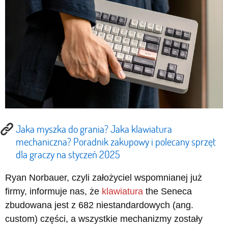
Jaka myszka do grania? Jaka klawiatura
mechaniczna? Poradnik zakupowy i polecany sprzęt
dla graczy na styczeń 2025
Ryan Norbauer, czyli założyciel wspomnianej już
firmy, informuje nas, że
klawiatura
the Seneca
zbudowana jest z 682 niestandardowych (ang.
custom) części, a wszystkie mechanizmy zostały