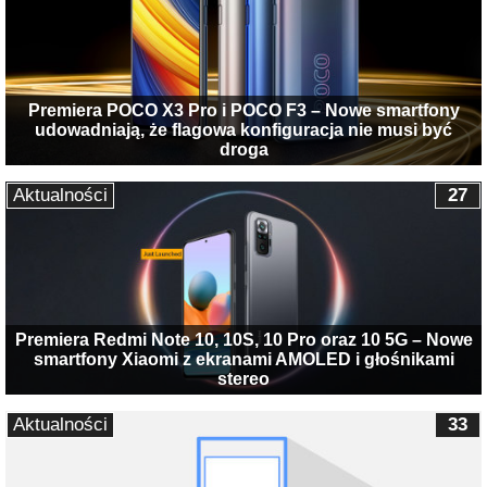
Premiera POCO X3 Pro i POCO F3 – Nowe smartfony
udowadniają, że flagowa konfiguracja nie musi być
droga
Aktualności
27
Premiera Redmi Note 10, 10S, 10 Pro oraz 10 5G – Nowe
smartfony Xiaomi z ekranami AMOLED i głośnikami
stereo
Aktualności
33