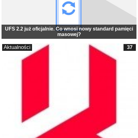
UFS 2.2 już oficjalnie. Co wnosi nowy standard pamięci
masowej?
Aktualności
37