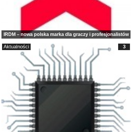
IRDM – nowa polska marka dla graczy i profesjonalistów
Aktualności
3