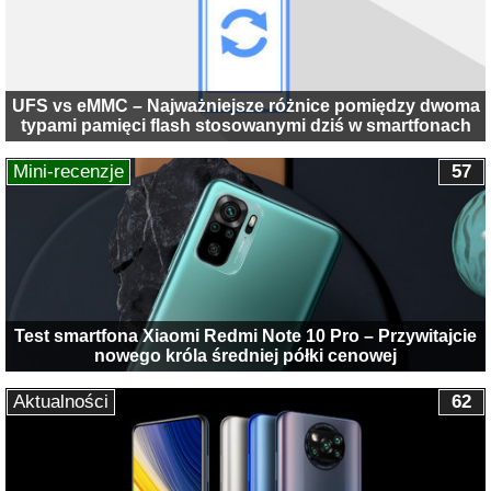
UFS vs eMMC – Najważniejsze różnice pomiędzy dwoma
typami pamięci flash stosowanymi dziś w smartfonach
Mini-recenzje
57
Test smartfona Xiaomi Redmi Note 10 Pro – Przywitajcie
nowego króla średniej półki cenowej
Aktualności
62