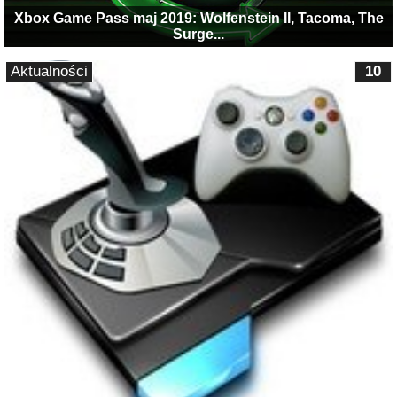
Xbox Game Pass maj 2019: Wolfenstein II, Tacoma, The
Surge...
Aktualności
10