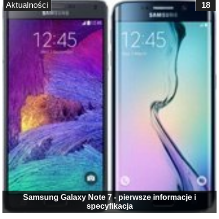
Aktualności
18
Samsung Galaxy Note 7 - pierwsze informacje i
specyfikacja