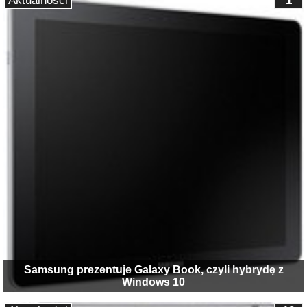
Aktualności
1
Samsung prezentuje Galaxy Book, czyli hybrydę z
Windows 10