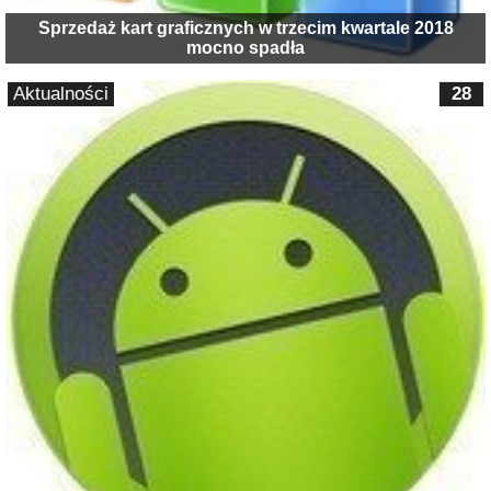
Sprzedaż kart graficznych w trzecim kwartale 2018
mocno spadła
Aktualności
28