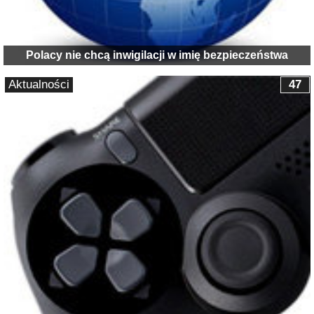
Polacy nie chcą inwigilacji w imię bezpieczeństwa
Aktualności
47