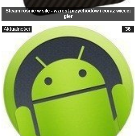
Steam rośnie w siłę - wzrost przychodów i coraz więcej
gier
Aktualności
36