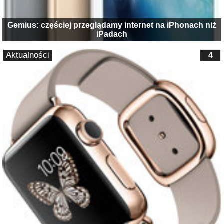
Gemius: częściej przeglądamy internet na iPhonach niż
iPadach
Aktualności
4