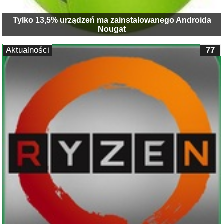
Tylko 13,5% urządzeń ma zainstalowanego Androida
Nougat
Aktualności
77