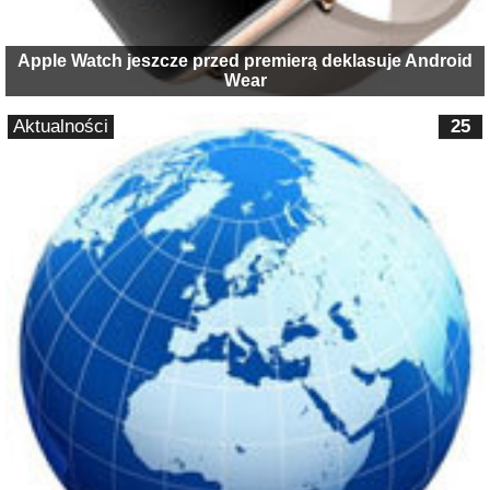
Apple Watch jeszcze przed premierą deklasuje Android
Wear
Aktualności
25