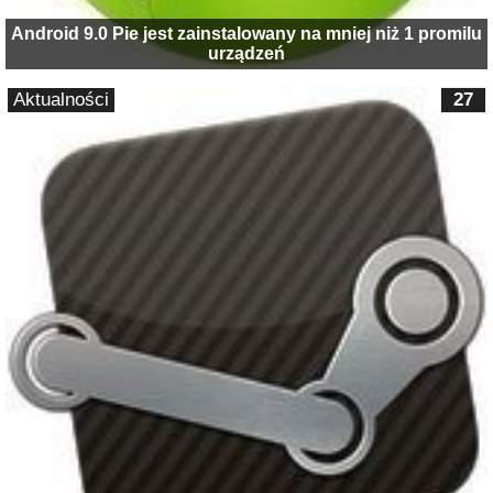
Android 9.0 Pie jest zainstalowany na mniej niż 1 promilu
urządzeń
Aktualności
27