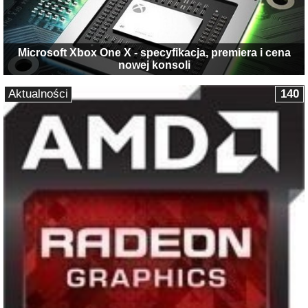
Microsoft Xbox One X - specyfikacja, premiera i cena
nowej konsoli
Aktualności
140