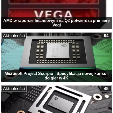
AMD w raporcie finansowym na Q2 potwierdza premierę
Vegi
Aktualności
94
Microsoft Project Scorpio - Specyfikacja nowej konsoli
do gier w 4K
Aktualności
45