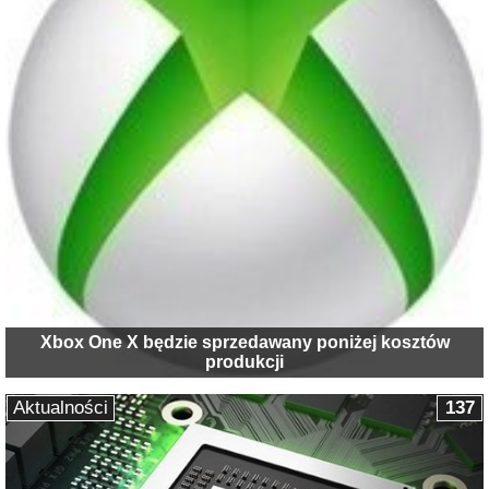
Xbox One X będzie sprzedawany poniżej kosztów
produkcji
Aktualności
137