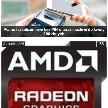
Płatności zbliżeniowe bez PIN-u teraz możliwe do kwoty
100 złotych
Aktualności
55