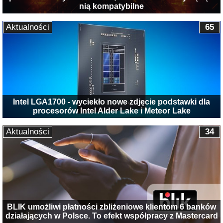
nią kompatybilne
Aktualności
65
Intel LGA1700 - wyciekło nowe zdjęcie podstawki dla
procesorów Intel Alder Lake i Meteor Lake
Aktualności
34
BLIK umożliwi płatności zbliżeniowe klientom 6 banków
działających w Polsce. To efekt współpracy z Mastercard