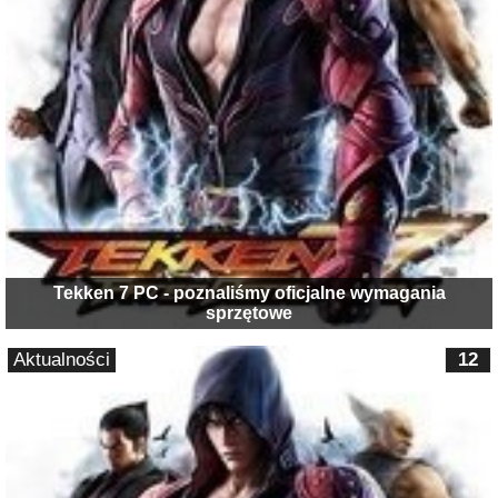
Tekken 7 PC - poznaliśmy oficjalne wymagania
sprzętowe
Aktualności
12