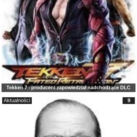
Tekken 7 - producent zapowiedział nadchodzące DLC
Aktualności
9