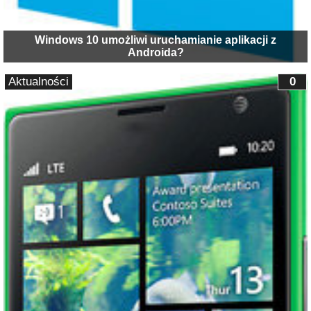
Windows 10 umożliwi uruchamianie aplikacji z
Androida?
Aktualności
0