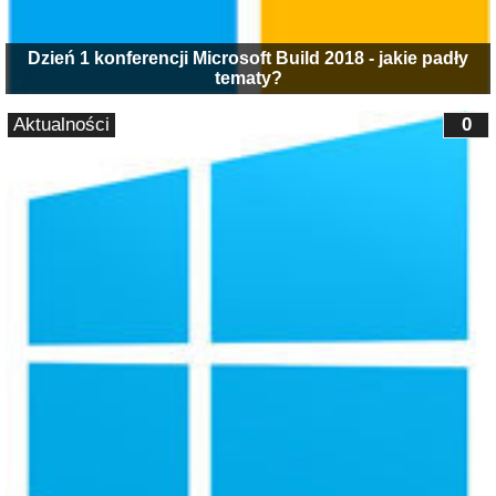
Dzień 1 konferencji Microsoft Build 2018 - jakie padły
tematy?
Aktualności
0