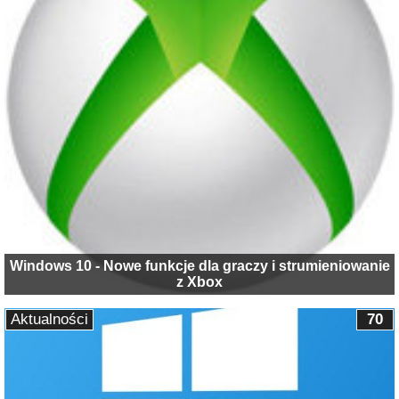
Windows 10 - Nowe funkcje dla graczy i strumieniowanie
z Xbox
Aktualności
70