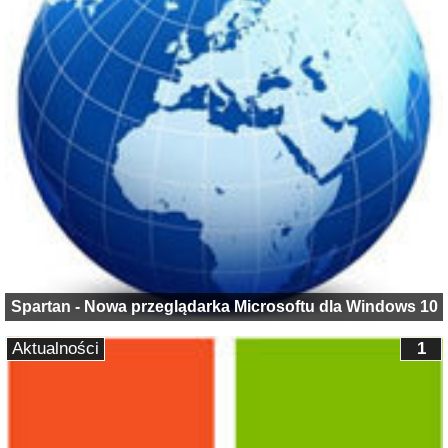
Spartan - Nowa przeglądarka Microsoftu dla Windows 10
Aktualności
1