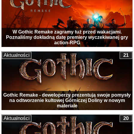
W Gothic Remake zagramy tuż przed wakacjami.
Poznaliśmy dokładną datę premiery wyczekiwanej gry
action-RPG
Aktualności
21
Gothic Remake - deweloperzy prezentują swoje pomysły
na odtworzenie kultowej Górniczej Doliny w nowym
materiale
Aktualności
20