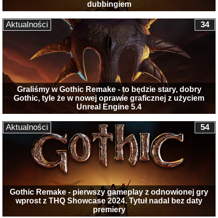
dubbingiem
Aktualności
34
Graliśmy w Gothic Remake - to będzie stary, dobry
Gothic, tyle że w nowej oprawie graficznej z użyciem
Unreal Engine 5.4
Aktualności
54
Gothic Remake - pierwszy gameplay z odnowionej gry
wprost z THQ Showcase 2024. Tytuł nadal bez daty
premiery