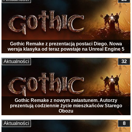
Gothic Remake z prezentacją postaci Diego. Nowa
wersja klasyka od teraz powstaje na Unreal Engine 5
Aktualności
32
Gothic Remake z nowym zwiastunem. Autorzy
prezentują codziennie życie mieszkańców Starego
Obozu
Aktualności
8