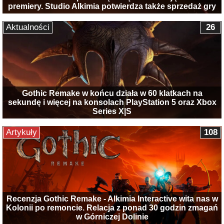
premiery. Studio Alkimia potwierdza także sprzedaż gry
Aktualności
26
Gothic Remake w końcu działa w 60 klatkach na
sekundę i więcej na konsolach PlayStation 5 oraz Xbox
Series X|S
Artykuły
108
Recenzja Gothic Remake - Alkimia Interactive wita nas w
Kolonii po remoncie. Relacja z ponad 30 godzin zmagań
w Górniczej Dolinie