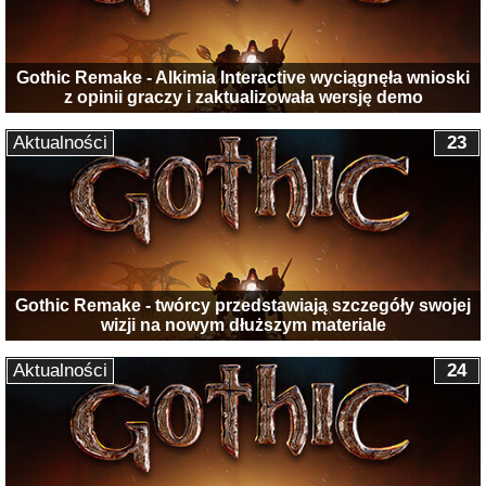
Gothic Remake - Alkimia Interactive wyciągnęła wnioski
z opinii graczy i zaktualizowała wersję demo
Aktualności
23
Gothic Remake - twórcy przedstawiają szczegóły swojej
wizji na nowym dłuższym materiale
Aktualności
24