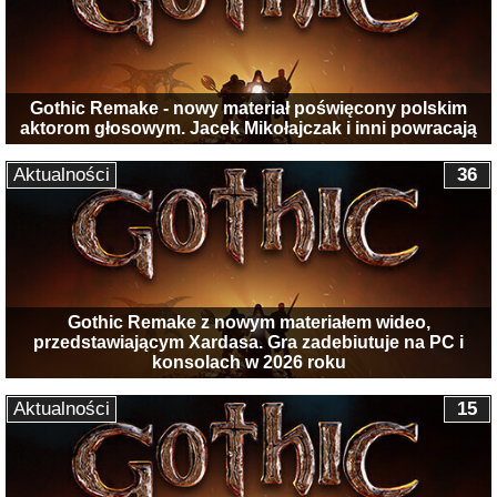
Gothic Remake - nowy materiał poświęcony polskim
aktorom głosowym. Jacek Mikołajczak i inni powracają
Aktualności
36
Gothic Remake z nowym materiałem wideo,
przedstawiającym Xardasa. Gra zadebiutuje na PC i
konsolach w 2026 roku
Aktualności
15