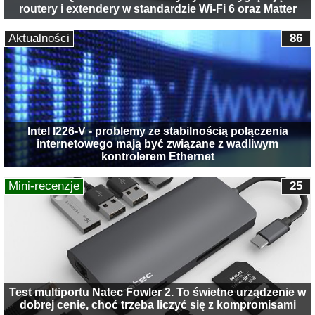
routery i extendery w standardzie Wi-Fi 6 oraz Matter
Aktualności
86
Intel I226-V - problemy ze stabilnością połączenia
internetowego mają być związane z wadliwym
kontrolerem Ethernet
Mini-recenzje
25
Test multiportu Natec Fowler 2. To świetne urządzenie w
dobrej cenie, choć trzeba liczyć się z kompromisami