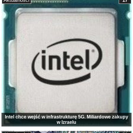
Aktualności
17
Intel chce wejść w infrastrukturę 5G. Miliardowe zakupy
w Izraelu