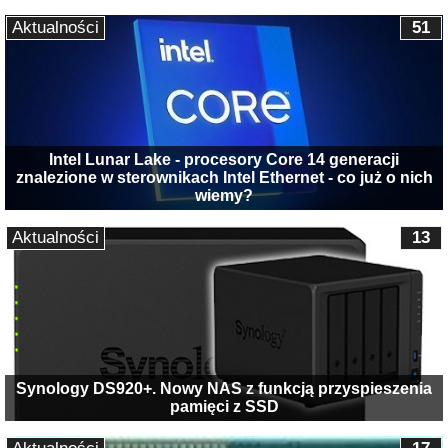
Aktualności
51
Intel Lunar Lake - procesory Core 14 generacji
znalezione w sterownikach Intel Ethernet - co już o nich
wiemy?
Aktualności
13
Synology DS920+. Nowy NAS z funkcją przyspieszenia
pamięci z SSD