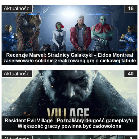
Aktualności
16
Recenzje Marvel: Strażnicy Galaktyki – Eidos Montreal
zaserwowało solidnie zrealizowaną grę o ciekawej fabule
Aktualności
40
Resident Evil Village - Poznaliśmy długość gameplay'u.
Większość graczy powinna być zadowolona