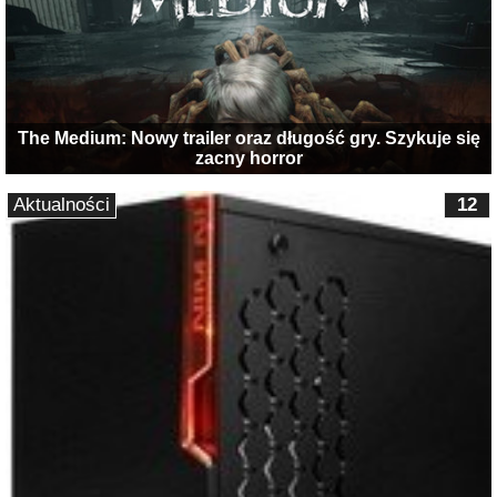
The Medium: Nowy trailer oraz długość gry. Szykuje się
zacny horror
Aktualności
12