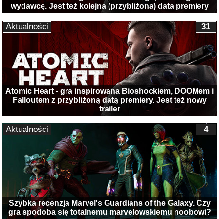
wydawcę. Jest też kolejna (przybliżona) data premiery
Aktualności
31
Atomic Heart - gra inspirowana Bioshockiem, DOOMem i
Falloutem z przybliżoną datą premiery. Jest też nowy
trailer
Aktualności
4
Szybka recenzja Marvel's Guardians of the Galaxy. Czy
gra spodoba się totalnemu marvelowskiemu noobowi?