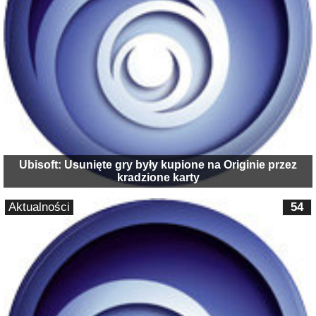
Ubisoft: Usunięte gry były kupione na Originie przez
kradzione karty
Aktualności
54