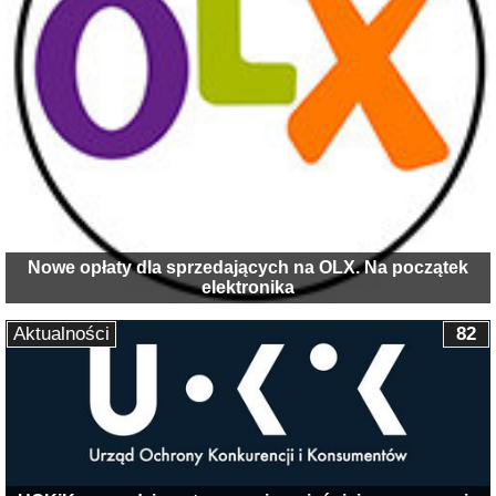
Nowe opłaty dla sprzedających na OLX. Na początek
elektronika
Aktualności
82