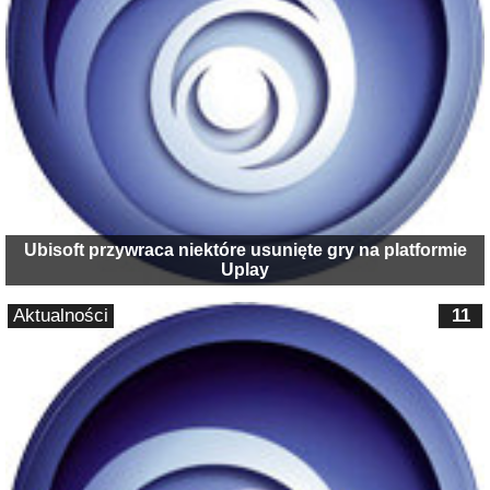
Ubisoft przywraca niektóre usunięte gry na platformie
Uplay
Aktualności
11